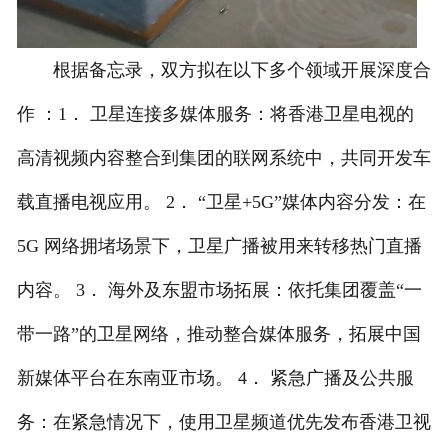
根据备忘录，双方拟在以下多个领域开展深度合
作 ：1． 卫星连接多媒体服务：将香港卫星电视的
高清视频内容整合到集团的联网系统中，共同开发车
载直播电视应用。 2． “卫星+5G”媒体内容分发：在
5G 网络拥堵场景下，卫星广播被用来转移热门直播
内容。 3． 海外及东盟市场拓展：依托集团覆盖“一
带一路”的卫星网络，推动整合媒体服务，拓展中国
新媒体平台在东南亚市场。 4． 紧急广播及公共服
务：在紧急情况下，使用卫星频道优先发布香港卫视