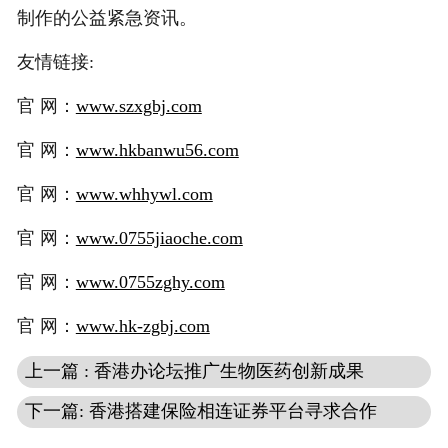
制作的公益紧急资讯。
友情链接:
官 网：
www.szxgbj.com
官 网：
www.hkbanwu56.com
官 网：
www.whhywl.com
官 网：
www.0755jiaoche.com
官 网：
www.0755zghy.com
官 网：
www.hk-zgbj.com
上一篇 : 香港办论坛推广生物医药创新成果
下一篇: 香港搭建保险相连证券平台寻求合作