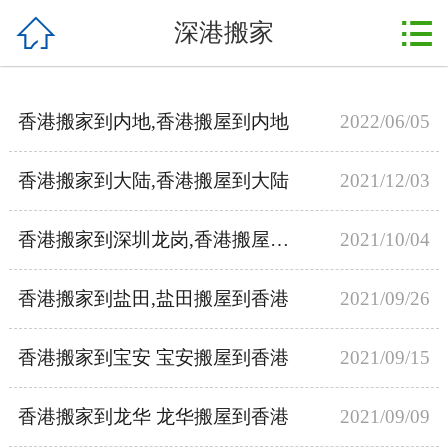



深港搬家
首页
中港搬家
香港搬家到内地,香港搬屋到内地
2022/06/05
深港搬家
香港搬家到大陆,香港搬屋到大陆
2021/12/03
新闻动态
搬家现场
香港搬家到深圳龙岗,香港搬屋到龙岗
2021/10/04
搬家公司
香港搬家到盐田,盐田搬屋到香港
2021/09/26
服务项目
香港搬家到宝安 宝安搬屋到香港
2021/09/15
搬家流程
香港搬家到龙华 龙华搬屋到香港
2021/09/09
联系我们