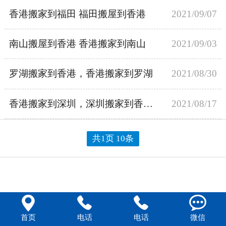
香港搬家到福田 福田搬屋到香港
2021/09/07
南山搬屋到香港 香港搬家到南山
2021/09/03
罗湖搬家到香港，香港搬家到罗湖
2021/08/30
香港搬家到深圳，深圳搬家到香港，香港搬家到内地
2021/08/17
共1页 10条




首页
电话
电话
微信