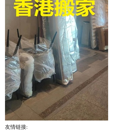
友情链接: