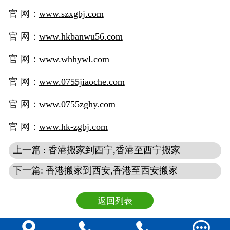
官 网：
www.szxgbj.com
官 网：
www.hkbanwu56.com
官 网：
www.whhywl.com
官 网：
www.0755jiaoche.com
官 网：
www.0755zghy.com
官 网：
www.hk-zgbj.com
上一篇 : 香港搬家到西宁,香港至西宁搬家
下一篇: 香港搬家到西安,香港至西安搬家
返回列表



