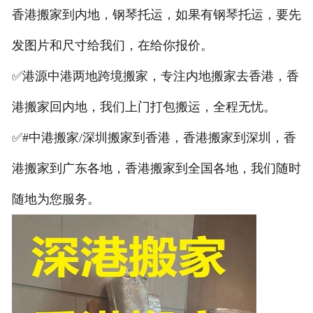
香港搬家到内地，钢琴托运，如果有钢琴托运，要先
发图片和尺寸给我们，在给你报价。
✅港源中港两地跨境搬家，专注内地搬家去香港，香
港搬家回内地，我们上门打包搬运，全程无忧。
✅#中港搬家/深圳搬家到香港，香港搬家到深圳，香
港搬家到广东各地，香港搬家到全国各地，我们随时
随地为您服务。