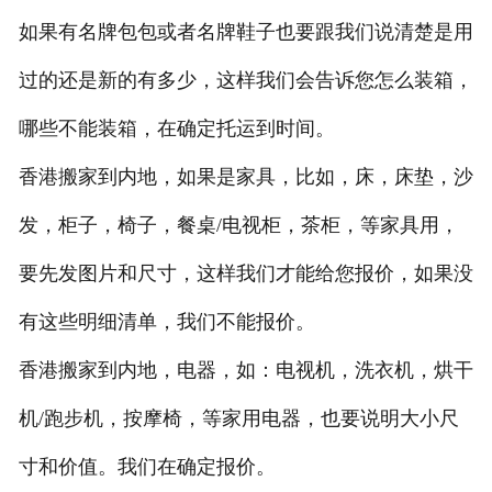
如果有名牌包包或者名牌鞋子也要跟我们说清楚是用
过的还是新的有多少，这样我们会告诉您怎么装箱，
哪些不能装箱，在确定托运到时间。
香港搬家到内地，如果是家具，比如，床，床垫，沙
发，柜子，椅子，餐桌/电视柜，茶柜，等家具用，
要先发图片和尺寸，这样我们才能给您报价，如果没
有这些明细清单，我们不能报价。
香港搬家到内地，电器，如：电视机，洗衣机，烘干
机/跑步机，按摩椅，等家用电器，也要说明大小尺
寸和价值。我们在确定报价。